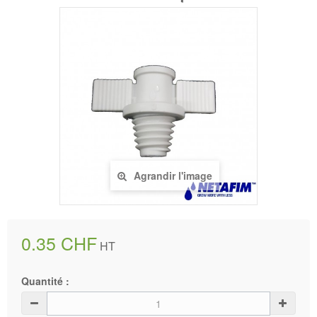
Agrandir l'image
0.35 CHF
HT
Quantité :