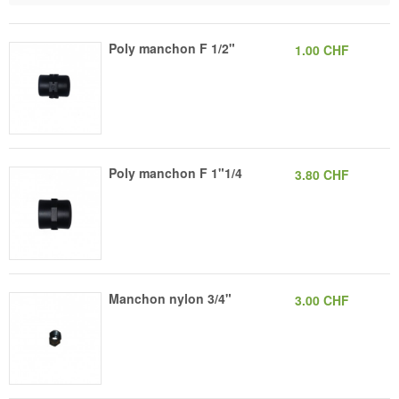
Poly manchon F 1/2"
1.00 CHF
Poly manchon F 1"1/4
3.80 CHF
Manchon nylon 3/4"
3.00 CHF