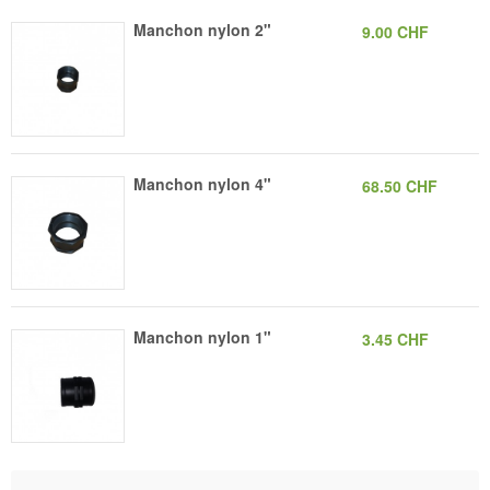
Manchon nylon 2"
9.00 CHF
Manchon nylon 4"
68.50 CHF
Manchon nylon 1"
3.45 CHF