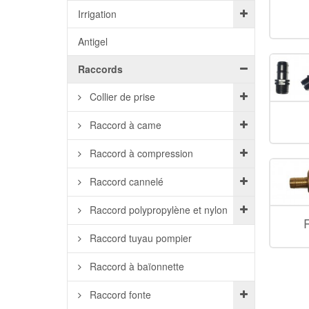
Irrigation
Antigel
Raccords
Collier de prise
Raccord à came
Raccord à compression
Raccord cannelé
Raccord polypropylène et nylon
Raccord tuyau pompier
Raccord à baïonnette
Raccord fonte