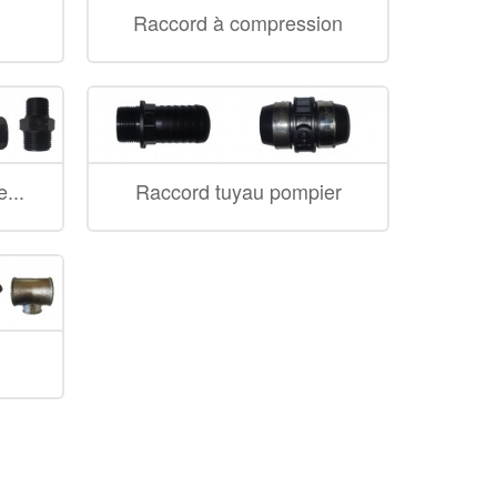
Raccord à compression
...
Raccord tuyau pompier