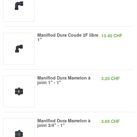
Maniflod Dura Coude 2F libre
13.40 CHF
1"
Maniflod Dura Mamelon à
3.25 CHF
joint 1" - 1"
Maniflod Dura Mamelon à
3.65 CHF
joint 3/4" - 1"