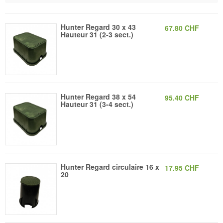
Hunter Regard 30 x 43
67.80 CHF
Hauteur 31 (2-3 sect.)
Hunter Regard 38 x 54
95.40 CHF
Hauteur 31 (3-4 sect.)
Hunter Regard circulaire 16 x
17.95 CHF
20