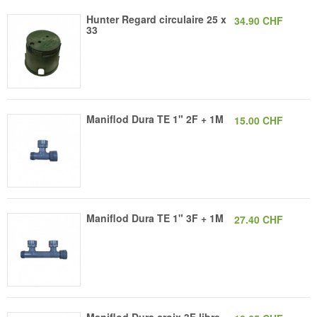
Hunter Regard circulaire 25 x
34.90 CHF
33
Maniflod Dura TE 1" 2F + 1M
15.00 CHF
Maniflod Dura TE 1" 3F + 1M
27.40 CHF