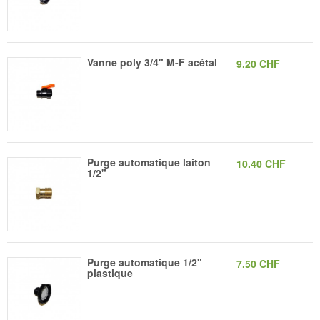
Vanne poly 3/4" M-F acétal
9.20 CHF
Purge automatique laiton
10.40 CHF
1/2"
Purge automatique 1/2"
7.50 CHF
plastique