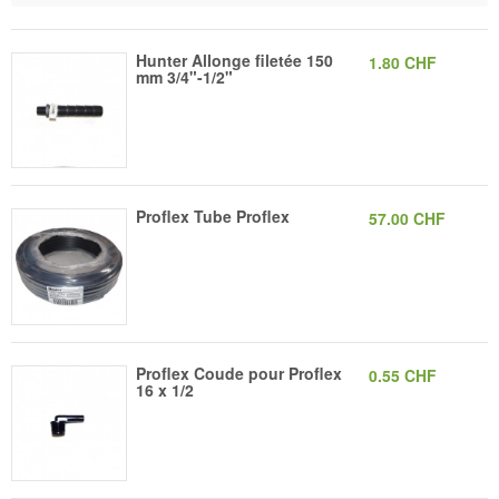
Hunter Allonge filetée 150
1.80 CHF
mm 3/4"-1/2"
Proflex Tube Proflex
57.00 CHF
Proflex Coude pour Proflex
0.55 CHF
16 x 1/2