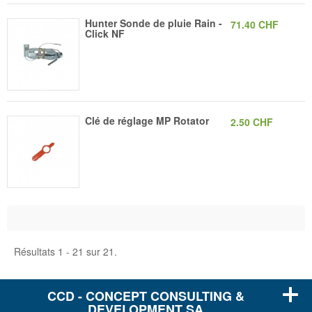
Hunter Sonde de pluie Rain -
71.40 CHF
Click NF
Clé de réglage MP Rotator
2.50 CHF
Résultats 1 - 21 sur 21.
CCD - CONCEPT CONSULTING &
DEVELOPMENT SA