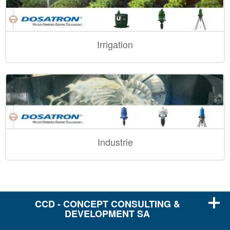
Irrigation
Industrie
CCD - CONCEPT CONSULTING &
DEVELOPMENT SA