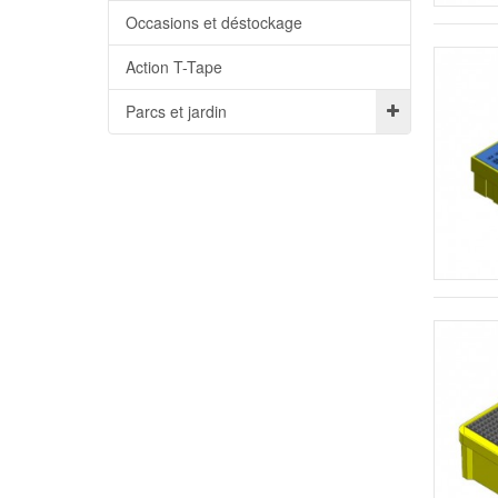
Occasions et déstockage
Action T-Tape
Parcs et jardin