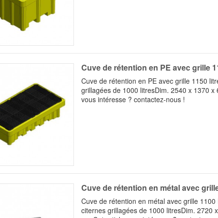
Cuve de rétention en PE avec grille 11
Cuve de rétention en PE avec grille 1150 lit
grillagées de 1000 litresDim. 2540 x 1370 x
vous intéresse ? contactez-nous !
Cuve de rétention en métal avec grille
Cuve de rétention en métal avec grille 1100 
citernes grillagées de 1000 litresDim. 2720 