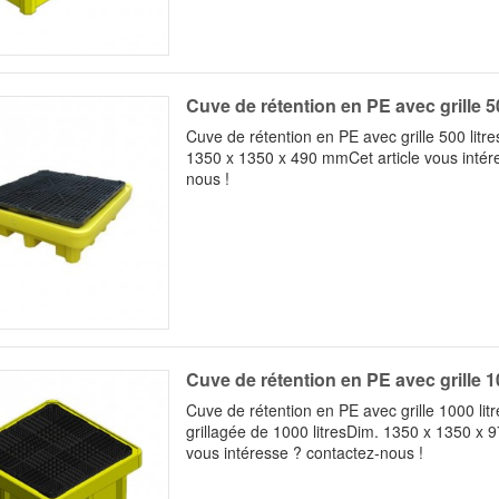
Cuve de rétention en PE avec grille 50
Cuve de rétention en PE avec grille 500 litr
1350 x 1350 x 490 mmCet article vous intér
nous !
Cuve de rétention en PE avec grille 10
Cuve de rétention en PE avec grille 1000 lit
grillagée de 1000 litresDim. 1350 x 1350 x 
vous intéresse ? contactez-nous !