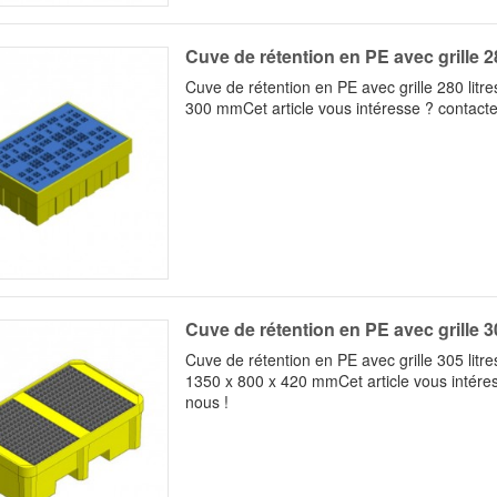
Cuve de rétention en PE avec grille 28
Cuve de rétention en PE avec grille 280 litr
300 mmCet article vous intéresse ? contacte
Cuve de rétention en PE avec grille 30
Cuve de rétention en PE avec grille 305 litr
1350 x 800 x 420 mmCet article vous intére
nous !