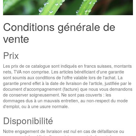
Conditions générale de
vente
Prix
Les prix de ce catalogue sont indiqués en francs suisses, montants
nets, TVA non comprise. Les articles bénéficiant d'une garantie
sont soumis aux conditions de l'offre valable lors de l'achat. La
garantie prend effet à la date de livraison de l'article, justifiée par le
document d'accompagnement (facture) que nous vous demandons
de conserver soigneusement. Ne sont pas couverts : les
dommages dus à un mauvais entretien, au non-respect du mode
d'emploi, ou à une usure normale.
Disponibilité
Notre engagement de livraison est nul en cas de défaillance ou