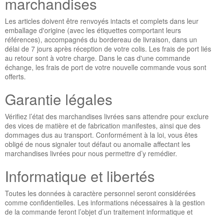
marchandises
Les articles doivent être renvoyés intacts et complets dans leur
emballage d'origine (avec les étiquettes comportant leurs
références), accompagnés du bordereau de livraison, dans un
délai de 7 jours après réception de votre colis. Les frais de port liés
au retour sont à votre charge. Dans le cas d'une commande
échange, les frais de port de votre nouvelle commande vous sont
offerts.
Garantie légales
Vérifiez l’état des marchandises livrées sans attendre pour exclure
des vices de matière et de fabrication manifestes, ainsi que des
dommages dus au transport. Conformément à la loi, vous êtes
obligé de nous signaler tout défaut ou anomalie affectant les
marchandises livrées pour nous permettre d’y remédier.
Informatique et libertés
Toutes les données à caractère personnel seront considérées
comme confidentielles. Les informations nécessaires à la gestion
de la commande feront l’objet d’un traitement informatique et