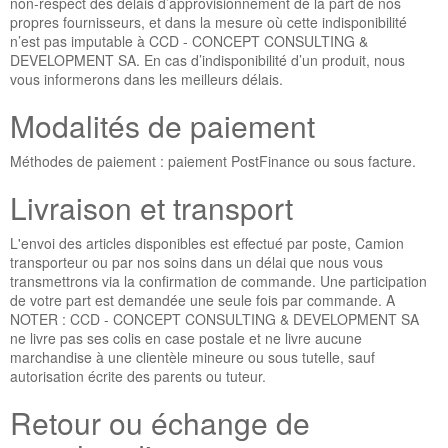
non-respect des délais d’approvisionnement de la part de nos
propres fournisseurs, et dans la mesure où cette indisponibilité
n’est pas imputable à
CCD - CONCEPT CONSULTING &
DEVELOPMENT SA
. En cas d’indisponibilité d’un produit, nous
vous informerons dans les meilleurs délais.
Modalités de paiement
Méthodes de paiement : paiement PostFinance ou sous facture.
Livraison et transport
L'envoi des articles disponibles est effectué par poste, Camion
transporteur ou par nos soins dans un délai que nous vous
transmettrons via la confirmation de commande. Une participation
de votre part est demandée une seule fois par commande. A
NOTER :
CCD - CONCEPT CONSULTING & DEVELOPMENT SA
ne livre pas ses colis en case postale et ne livre aucune
marchandise à une clientèle mineure ou sous tutelle, sauf
autorisation écrite des parents ou tuteur.
Retour ou échange de