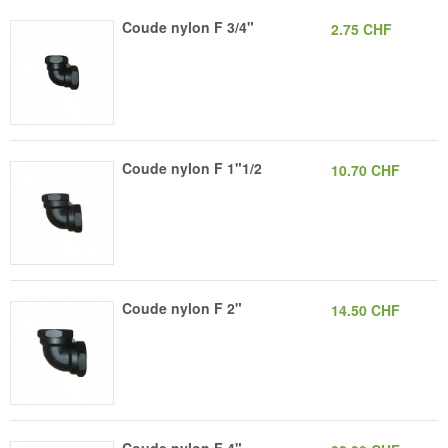
Coude nylon F 3/4"
2.75 CHF
Coude nylon F 1"1/2
10.70 CHF
Coude nylon F 2"
14.50 CHF