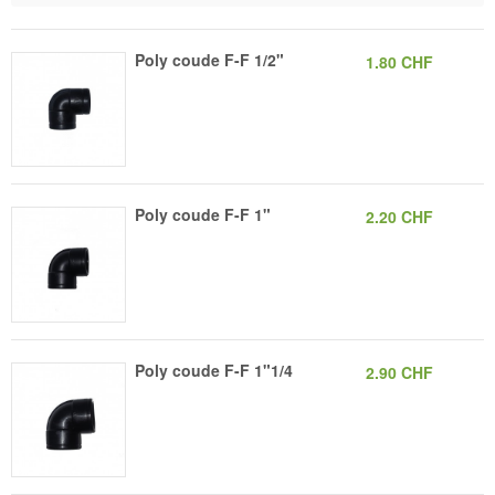
Poly coude F-F 1/2"
1.80 CHF
Poly coude F-F 1"
2.20 CHF
Poly coude F-F 1"1/4
2.90 CHF