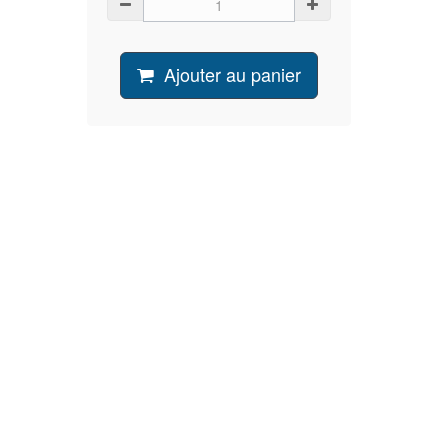
Ajouter au panier