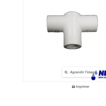
Agrandir l'image
Imprimer