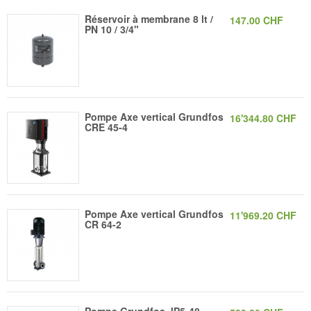
Réservoir à membrane 8 lt /
147.00 CHF
PN 10 / 3/4"
Pompe Axe vertical Grundfos
16'344.80 CHF
CRE 45-4
Pompe Axe vertical Grundfos
11'969.20 CHF
CR 64-2