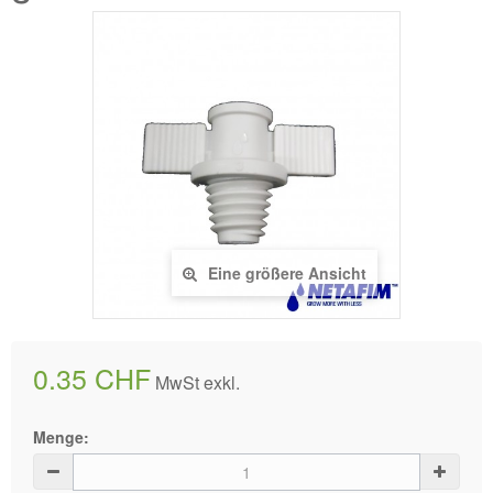
Eine größere Ansicht
0.35 CHF
MwSt exkl.
Menge: