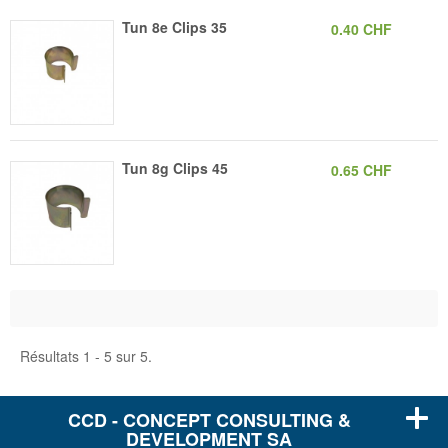
Tun 8e Clips 35
0.40 CHF
Tun 8g Clips 45
0.65 CHF
Résultats 1 - 5 sur 5.
CCD - CONCEPT CONSULTING &
DEVELOPMENT SA