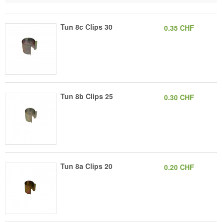
Tun 8c Clips 30
0.35 CHF
Tun 8b Clips 25
0.30 CHF
Tun 8a Clips 20
0.20 CHF