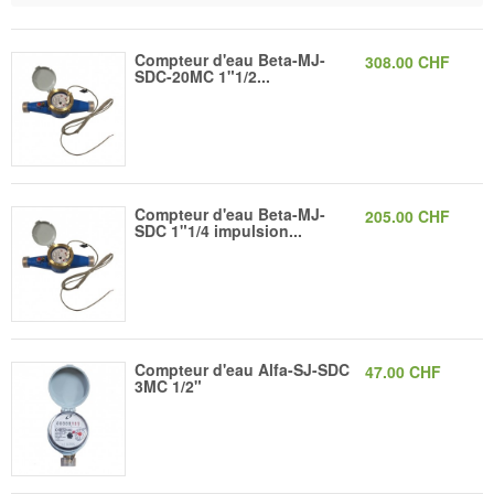
Compteur d'eau Beta-MJ-
308.00 CHF
SDC-20MC 1"1/2...
Compteur d'eau Beta-MJ-
205.00 CHF
SDC 1"1/4 impulsion...
Compteur d'eau Alfa-SJ-SDC
47.00 CHF
3MC 1/2"