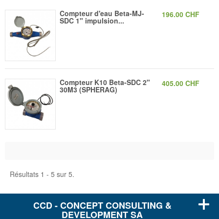
Compteur d'eau Beta-MJ-
196.00 CHF
SDC 1" impulsion...
Compteur K10 Beta-SDC 2"
405.00 CHF
30M3 (SPHERAG)
Résultats 1 - 5 sur 5.
CCD - CONCEPT CONSULTING &
DEVELOPMENT SA