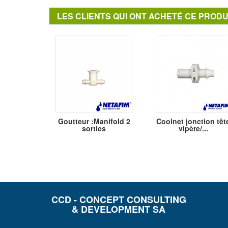
LES CLIENTS QUI ONT ACHETÉ CE PRODU
Goutteur :Manifold 2
Coolnet jonction têt
sorties
vipère/...
CCD - CONCEPT CONSULTING
& DEVELOPMENT SA