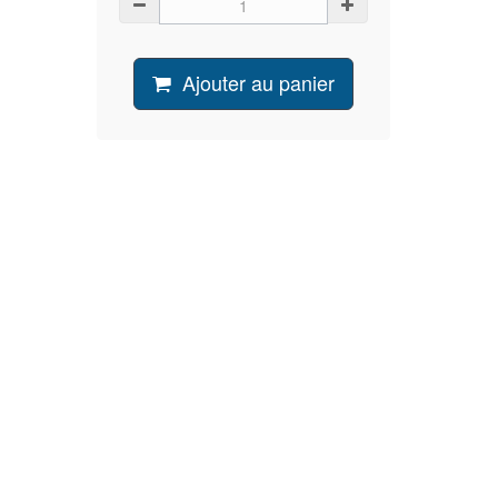
Ajouter au panier