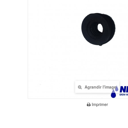
Agrandir l'image
Imprimer