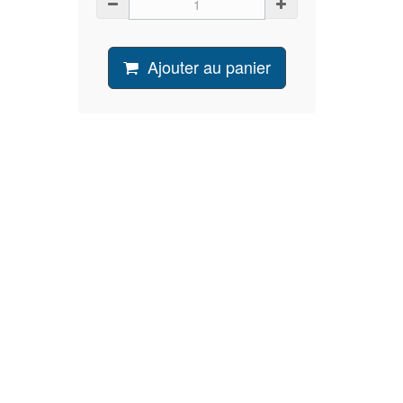
Ajouter au panier