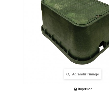
Agrandir l'image
Imprimer