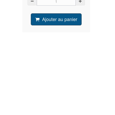
Ajouter au panier