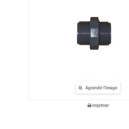
Agrandir l'image
Imprimer