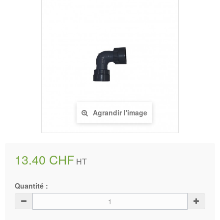
Agrandir l'image
13.40 CHF
HT
Quantité :