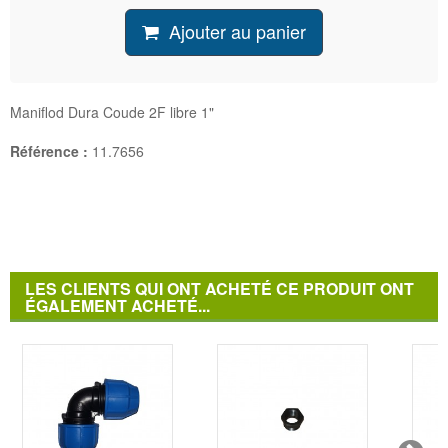
Ajouter au panier
Maniflod Dura Coude 2F libre 1"
Référence :
11.7656
LES CLIENTS QUI ONT ACHETÉ CE PRODUIT ONT
ÉGALEMENT ACHETÉ...