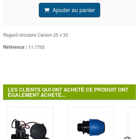
Ajouter au panier
Regard circulaire Carson 25 x 33
Référence :
11.7702
LES CLIENTS QUI ONT ACHETÉ CE PRODUIT ONT
ÉGALEMENT ACHETÉ...