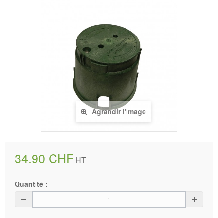
Agrandir l'image
34.90 CHF
HT
Quantité :