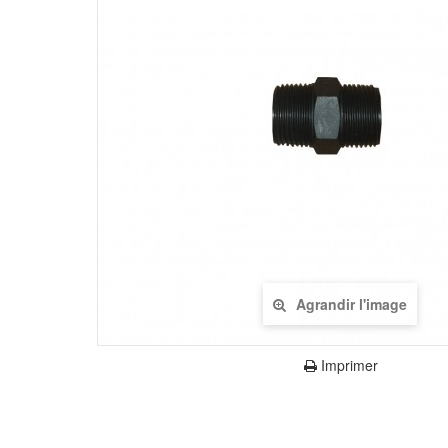
Agrandir l'image
Imprimer