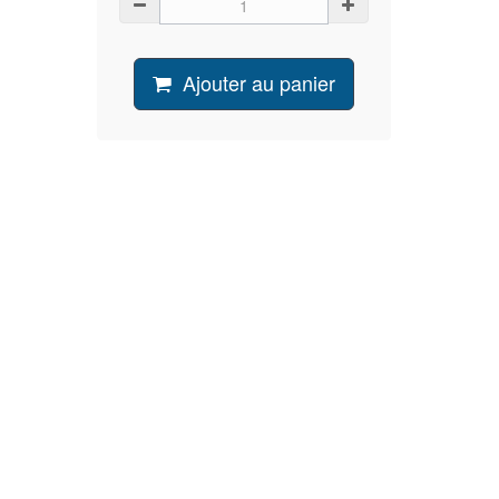
Ajouter au panier