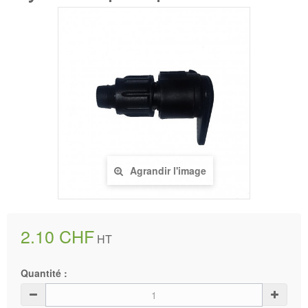
Agrandir l'image
2.10 CHF
HT
Quantité :