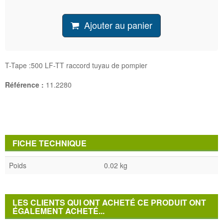
Ajouter au panier
T-Tape :500 LF-TT raccord tuyau de pompier
Référence :
11.2280
FICHE TECHNIQUE
Poids
0.02 kg
LES CLIENTS QUI ONT ACHETÉ CE PRODUIT ONT
ÉGALEMENT ACHETÉ...