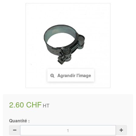
Agrandir l'image
2.60 CHF
HT
Quantité :