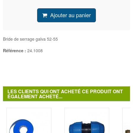
Ajouter au panier
Bride de serrage galva 52-55
Référence :
24.1008
LES CLIENTS QUI ONT ACHETÉ CE PRODUIT ONT
ÉGALEMENT ACHETÉ...