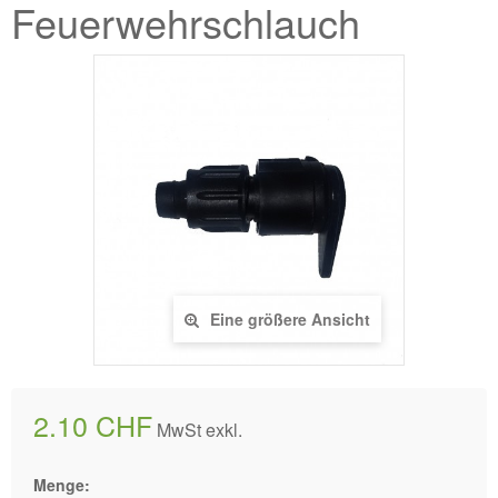
Feuerwehrschlauch
Eine größere Ansicht
2.10 CHF
MwSt exkl.
Menge: