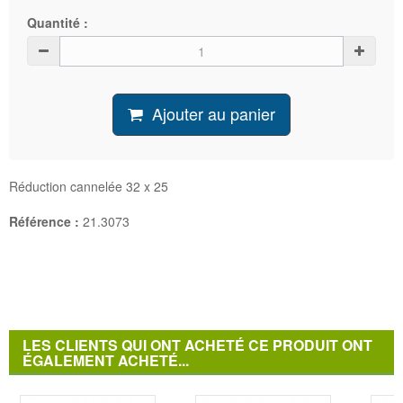
Quantité :
Ajouter au panier
Réduction cannelée 32 x 25
Référence :
21.3073
LES CLIENTS QUI ONT ACHETÉ CE PRODUIT ONT
ÉGALEMENT ACHETÉ...