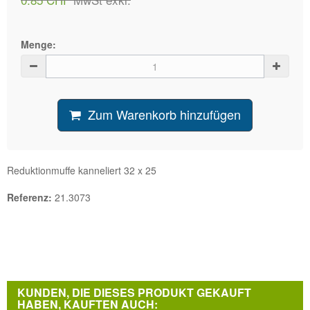
Menge:
Zum Warenkorb hinzufügen
Reduktionmuffe kanneliert 32 x 25
Referenz:
21.3073
KUNDEN, DIE DIESES PRODUKT GEKAUFT
HABEN, KAUFTEN AUCH: