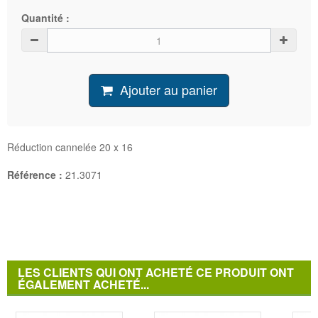
Quantité :
Ajouter au panier
Réduction cannelée 20 x 16
Référence :
21.3071
LES CLIENTS QUI ONT ACHETÉ CE PRODUIT ONT
ÉGALEMENT ACHETÉ...