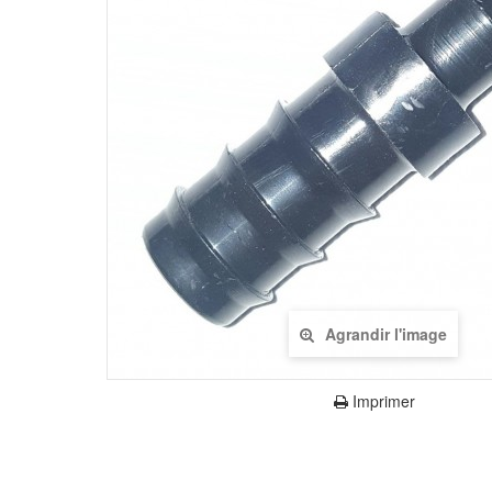
Agrandir l'image
Imprimer