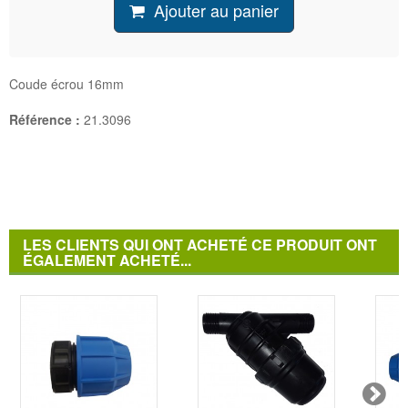
Ajouter au panier
Coude écrou 16mm
Référence :
21.3096
LES CLIENTS QUI ONT ACHETÉ CE PRODUIT ONT
ÉGALEMENT ACHETÉ...