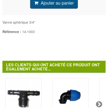
Ajouter au panier
Vanne sphérique 3/4"
Référence :
14.1003
LES CLIENTS QUI ONT ACHETÉ CE PRODUIT ONT
ÉGALEMENT ACHETÉ...