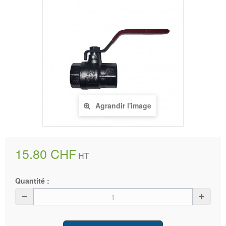
Agrandir l'image
15.80 CHF
HT
Quantité :