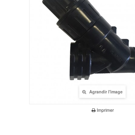
Agrandir l'image
Imprimer