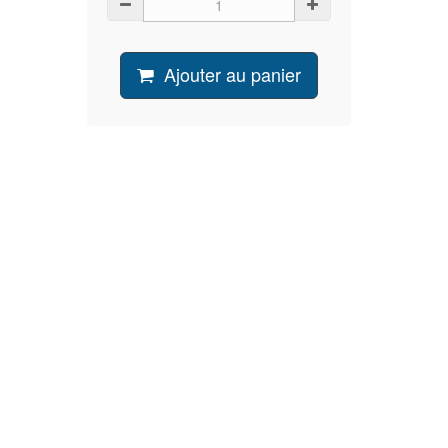
Ajouter au panier