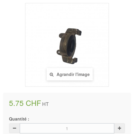
Agrandir l'image
5.75 CHF
HT
Quantité :