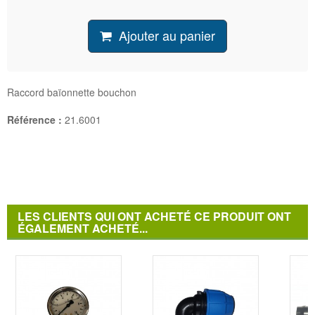
Ajouter au panier
Raccord baïonnette bouchon
Référence :
21.6001
LES CLIENTS QUI ONT ACHETÉ CE PRODUIT ONT
ÉGALEMENT ACHETÉ...