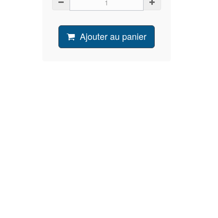
Ajouter au panier