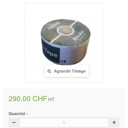
Agrandir l'image
290.00 CHF
HT
Quantité :