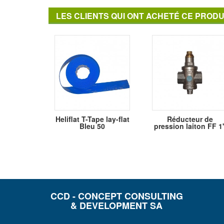
LES CLIENTS QUI ONT ACHETÉ CE PRODU
Heliflat T-Tape lay-flat
Réducteur de
Bleu 50
pression laiton FF 1
CCD - CONCEPT CONSULTING
& DEVELOPMENT SA