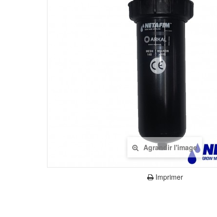
Agrandir l'image
Imprimer