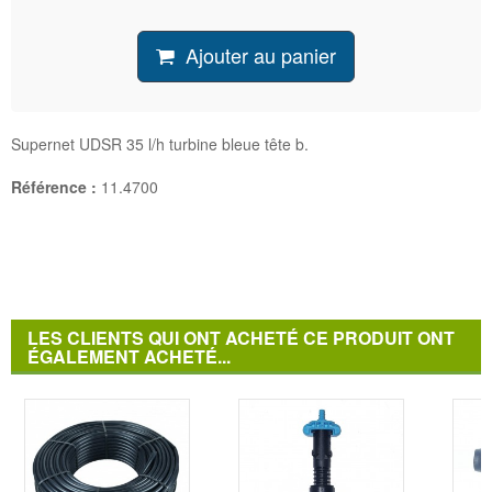
Ajouter au panier
Supernet UDSR 35 l/h turbine bleue tête b.
Référence :
11.4700
LES CLIENTS QUI ONT ACHETÉ CE PRODUIT ONT
ÉGALEMENT ACHETÉ...