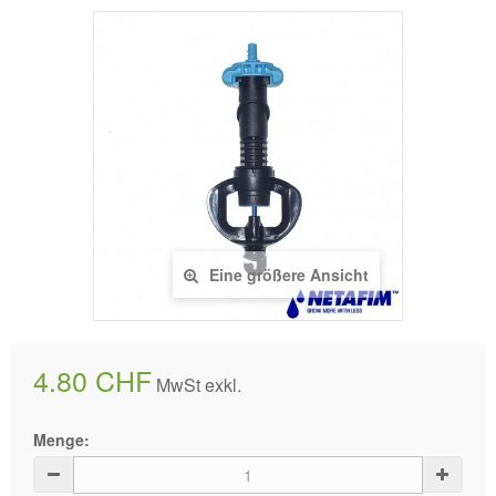
Eine größere Ansicht
4.80 CHF
MwSt exkl.
Menge: