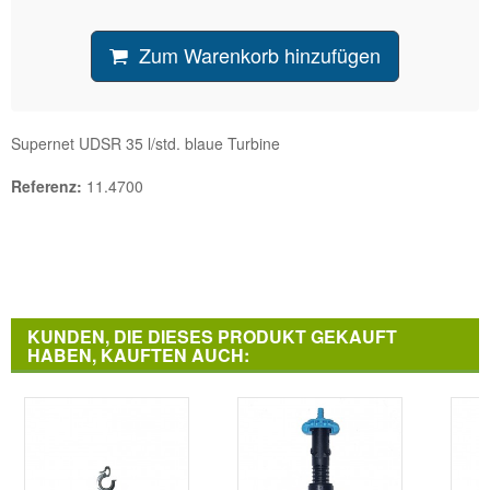
Zum Warenkorb hinzufügen
Supernet UDSR 35 l/std. blaue Turbine
Referenz:
11.4700
KUNDEN, DIE DIESES PRODUKT GEKAUFT
HABEN, KAUFTEN AUCH: