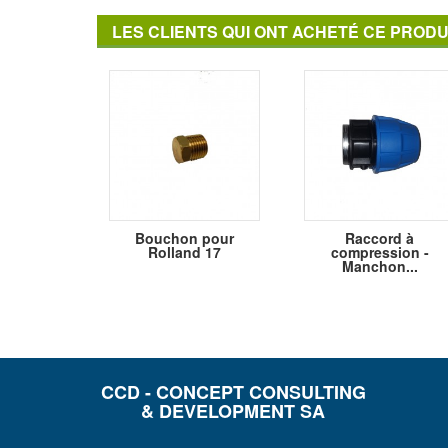
LES CLIENTS QUI ONT ACHETÉ CE PRODU
Bouchon pour
Raccord à
Rolland 17
compression -
Manchon...
CCD - CONCEPT CONSULTING
& DEVELOPMENT SA