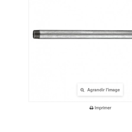
Agrandir l'image
Imprimer