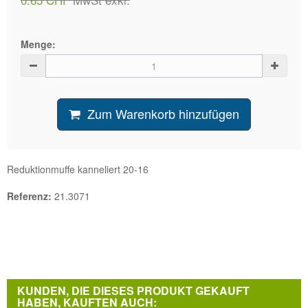
Menge:
Zum Warenkorb hinzufügen
Reduktionmuffe kanneliert 20-16
Referenz:
21.3071
KUNDEN, DIE DIESES PRODUKT GEKAUFT
HABEN, KAUFTEN AUCH: