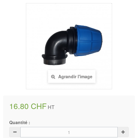
Agrandir l'image
16.80 CHF
HT
Quantité :