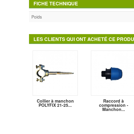
FICHE TECHNIQUE
Poids
LES CLIENTS QUI ONT ACHETÉ CE PRODU
Collier à manchon
Raccord à
POLYFIX 21-25...
compression -
Manchon...