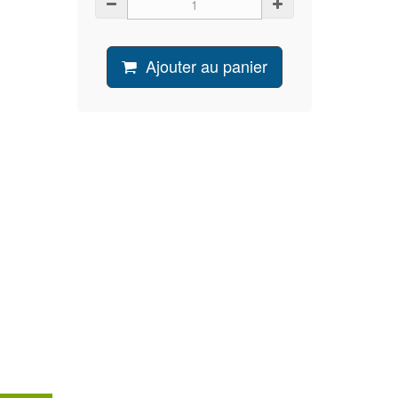
Ajouter au panier