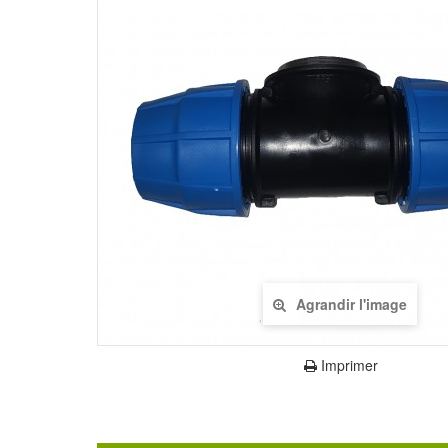
Agrandir l'image
Imprimer