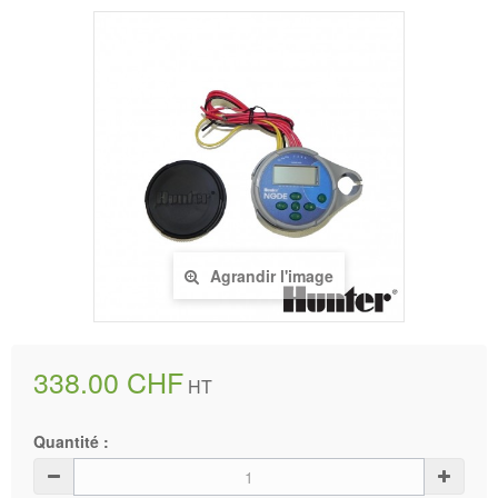
Agrandir l'image
338.00 CHF
HT
Quantité :