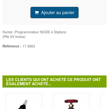
Ajouter au panier
Hunter :Programmateur NODE 4 Stations
(Pile 9V inclue)
Référence :
17.3863
LES CLIENTS QUI ONT ACHETÉ CE PRODUIT ONT
ÉGALEMENT ACHETÉ...