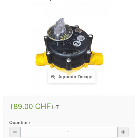
Agrandir l'image
189.00 CHF
HT
Quantité :