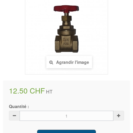
Agrandir l'image
12.50 CHF
HT
Quantité :