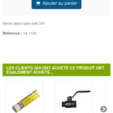
Ajouter au panier
Vanne laiton type rock 3/4"
Référence :
14.1132
LES CLIENTS QUI ONT ACHETÉ CE PRODUIT ONT
ÉGALEMENT ACHETÉ...