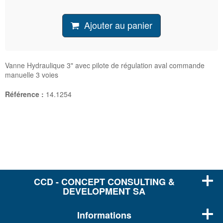
Ajouter au panier
Vanne Hydraulique 3" avec pilote de régulation aval commande
manuelle 3 voies
Référence :
14.1254
CCD - CONCEPT CONSULTING &
DEVELOPMENT SA
Informations