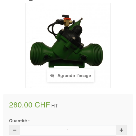
Agrandir l'image
280.00 CHF
HT
Quantité :