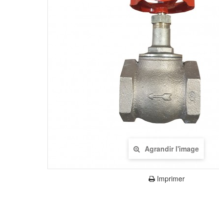
Agrandir l'image
Imprimer