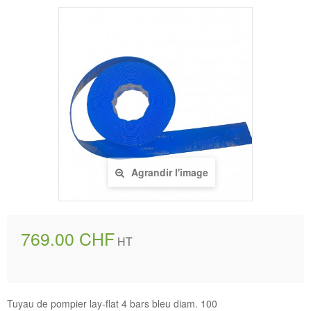
Agrandir l'image
769.00 CHF
HT
Tuyau de pompier lay-flat 4 bars bleu diam. 100