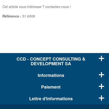
Cet article vous intéresse ? contactez-nous !
Référence :
31.6008
CCD - CONCEPT CONSULTING &
DEVELOPMENT SA
Informations
Paiement
Lettre d'informations