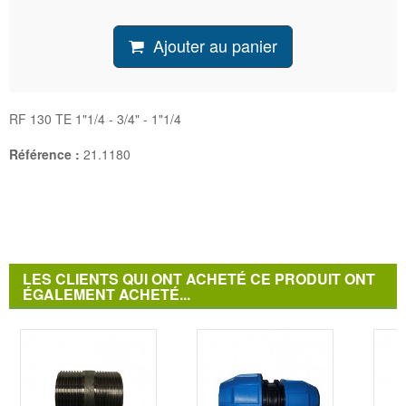
Ajouter au panier
RF 130 TE 1"1/4 - 3/4" - 1"1/4
Référence :
21.1180
LES CLIENTS QUI ONT ACHETÉ CE PRODUIT ONT
ÉGALEMENT ACHETÉ...