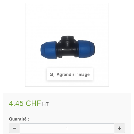
Agrandir l'image
4.45 CHF
HT
Quantité :