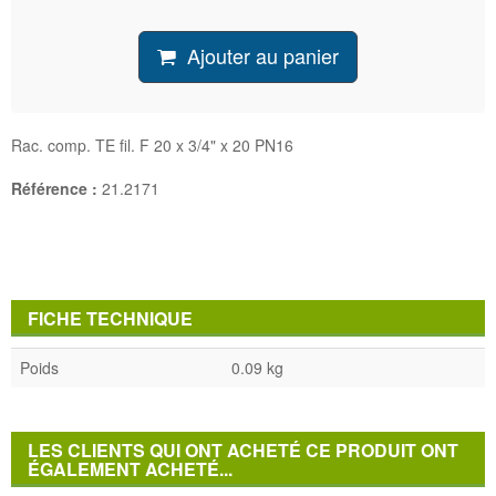
Ajouter au panier
Rac. comp. TE fil. F 20 x 3/4" x 20 PN16
Référence :
21.2171
FICHE TECHNIQUE
Poids
0.09 kg
LES CLIENTS QUI ONT ACHETÉ CE PRODUIT ONT
ÉGALEMENT ACHETÉ...