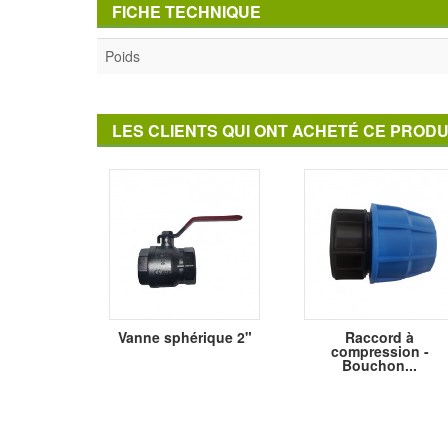
FICHE TECHNIQUE
Poids
LES CLIENTS QUI ONT ACHETÉ CE PRODU
Vanne sphérique 2"
Raccord à
compression -
Bouchon...