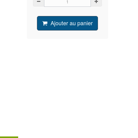
Ajouter au panier