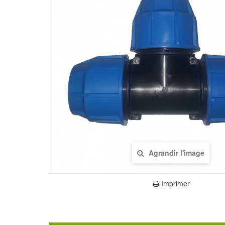
Agrandir l'image
Imprimer