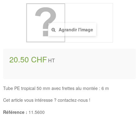
Agrandir l'image
20.50 CHF
HT
Tube PE tropical 50 mm avec frettes alu montée : 6 m
Cet article vous intéresse ? contactez-nous !
Référence :
11.5600